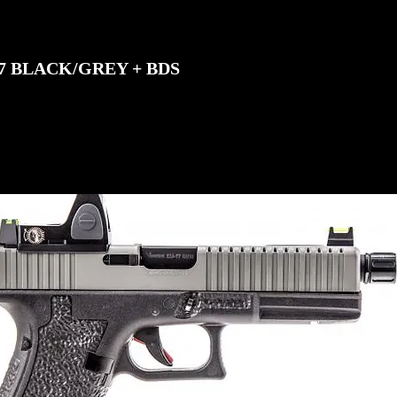
7 BLACK/GREY + BDS