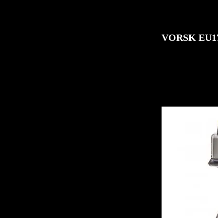
VORSK EU1